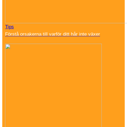
Tips
Förstå orsakerna till varför ditt hår inte växer