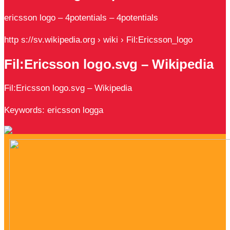
ericsson logo – 4potentials – 4potentials
http s://sv.wikipedia.org › wiki › Fil:Ericsson_logo
Fil:Ericsson logo.svg – Wikipedia
Fil:Ericsson logo.svg – Wikipedia
Keywords: ericsson logga