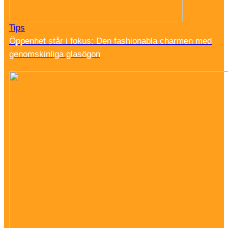
Tips
Öppenhet står i fokus: Den fashionabla charmen med
genomskinliga glasögon