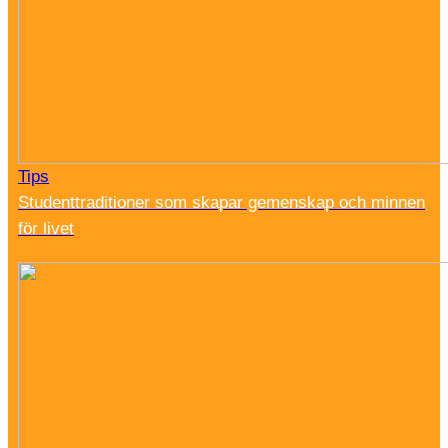
Tips
Studenttraditioner som skapar gemenskap och minnen
för livet