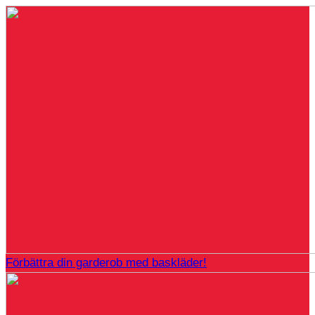
Förbättra din garderob med baskläder!