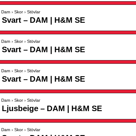
Dam › Skor › Stövlar
– Svart – DAM | H&M SE
Dam › Skor › Stövlar
– Svart – DAM | H&M SE
Dam › Skor › Stövlar
– Svart – DAM | H&M SE
Dam › Skor › Stövlar
– Ljusbeige – DAM | H&M SE
Dam › Skor › Stövlar