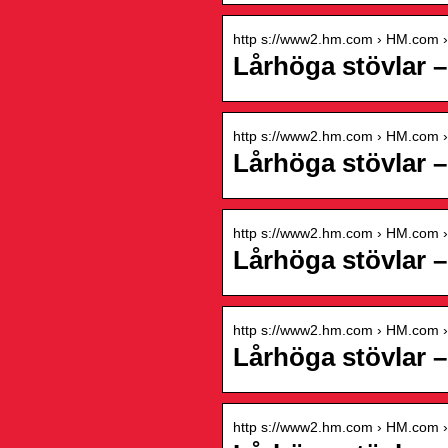
http s://www2.hm.com › HM.com › 
Lårhöga stövlar 
http s://www2.hm.com › HM.com › 
Lårhöga stövlar 
http s://www2.hm.com › HM.com › 
Lårhöga stövlar 
http s://www2.hm.com › HM.com › 
Lårhöga stövlar 
http s://www2.hm.com › HM.com › 