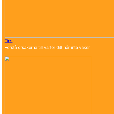
Tips
Förstå orsakerna till varför ditt hår inte växer