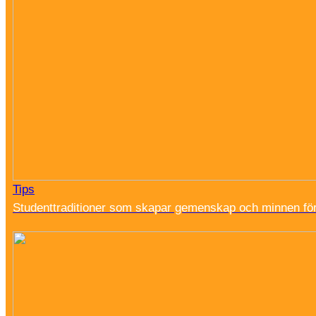
Tips
Studenttraditioner som skapar gemenskap och minnen för 