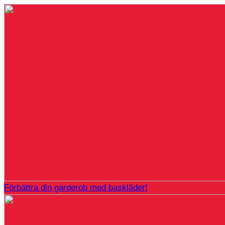
Förbättra din garderob med baskläder!