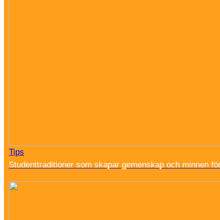
Tips
Studenttraditioner som skapar gemenskap och minnen för 