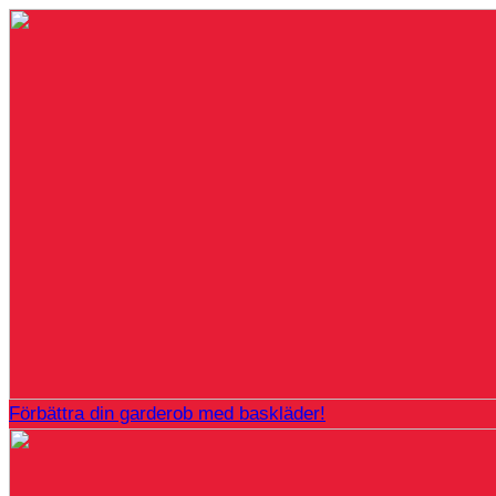
Förbättra din garderob med baskläder!