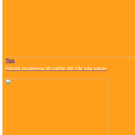
Tips
Förstå orsakerna till varför ditt hår inte växer