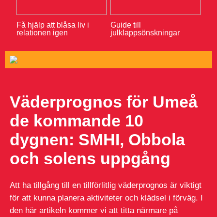
Få hjälp att blåsa liv i
Guide till
relationen igen
julklappsönskningar
Väderprognos för Umeå
de kommande 10
dygnen: SMHI, Obbola
och solens uppgång
Att ha tillgång till en tillförlitlig väderprognos är viktigt
för att kunna planera aktiviteter och klädsel i förväg. I
den här artikeln kommer vi att titta närmare på