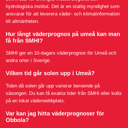
hydrologiska institut. Det är en statlig myndighet som
ansvarar för att leverera väder- och klimatinformation
till allmänheten.
Hur långt väderprognos på umeå kan man
få från SMHI?
SMHI ger en 10-dagars väderprognos för Umeå och
andra orter i Sverige.
Vilken tid går solen upp i Umeå?
Tiden då solen går upp varierar beroende på
säsongen. Du kan få exakta tider från SMHI eller kolla
på en lokal väderwebbplats.
Var kan jag hitta väderprognoser för
Obbola?