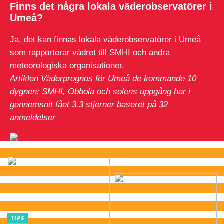
Finns det några lokala väderobservatörer i
Umeå?
Ja, det kan finnas lokala väderobservatörer i Umeå
som rapporterar vädret till SMHI och andra
meteorologiska organisationer.
Artiklen Väderprognos för Umeå de kommande 10
dygnen: SMHI, Obbola och solens uppgång har i
gennemsnit fået
3.3
stjerner baseret på
32
anmeldelser
TIPS