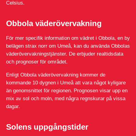
Celsius.
Obbola väderövervakning
För mer specifik information om vädret i Obbola, en by
belägen strax norr om Umeå, kan du använda Obbolas
väderövervakningstjänster. De erbjuder realtidsdata
och prognoser för området.
Enligt Obbola väderövervakning kommer de
kommande 10 dygnen i Umeå att vara något kyligare
än genomsnittet för regionen. Prognosen visar upp en
mix av sol och moln, med några regnskurar på vissa
dagar.
Solens uppgångstider